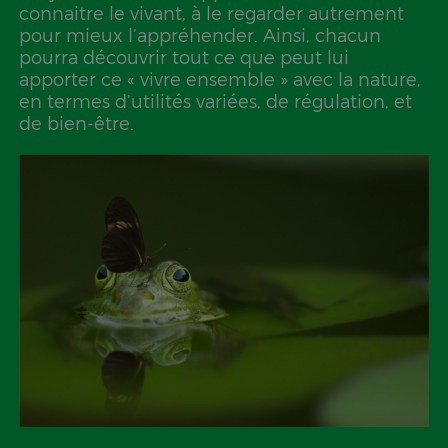
connaitre le vivant, à le regarder autrement
pour mieux l’appréhender. Ainsi, chacun
pourra découvrir tout ce que peut lui
apporter ce « vivre ensemble » avec la nature,
en termes d’utilités variées, de régulation, et
de bien-être.