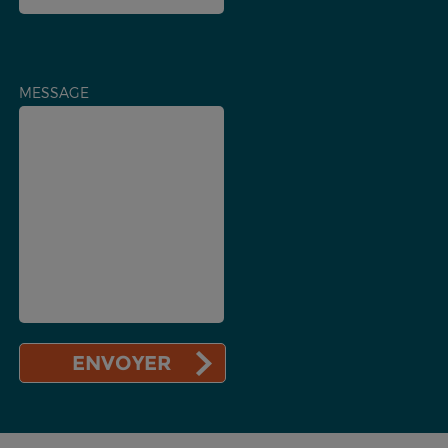
MESSAGE