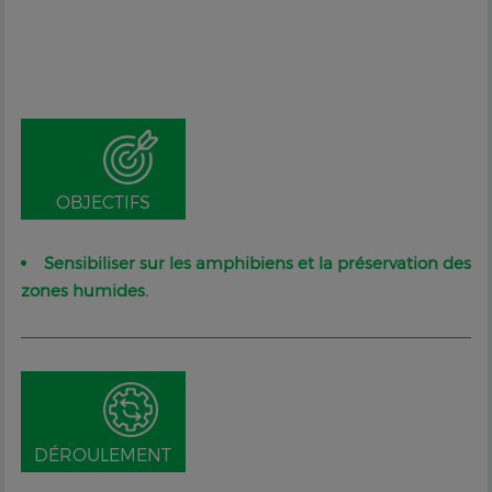
OBJECTIFS
Sensibiliser sur les amphibiens et la préservation des
zones humides.
DÉROULEMENT