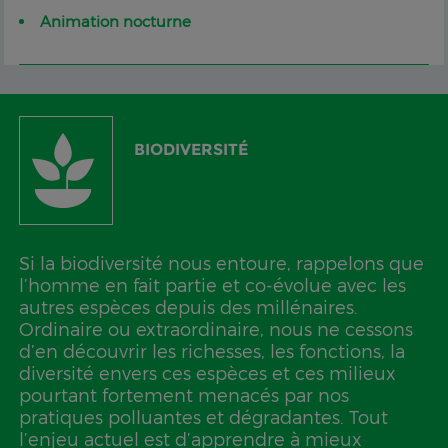
Animation nocturne
BIODIVERSITÉ
Si la biodiversité nous entoure, rappelons que
l’homme en fait partie et co-évolue avec les
autres espèces depuis des millénaires.
Ordinaire ou extraordinaire, nous ne cessons
d’en découvrir les richesses, les fonctions, la
diversité envers ces espèces et ces milieux
pourtant fortement menacés par nos
pratiques polluantes et dégradantes. Tout
l’enjeu actuel est d’apprendre à mieux