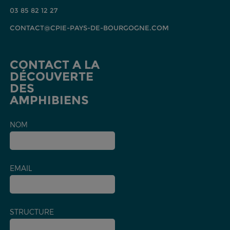
03 85 82 12 27
CONTACT@CPIE-PAYS-DE-BOURGOGNE.COM
CONTACT A LA
DÉCOUVERTE
DES
AMPHIBIENS
NOM
EMAIL
STRUCTURE