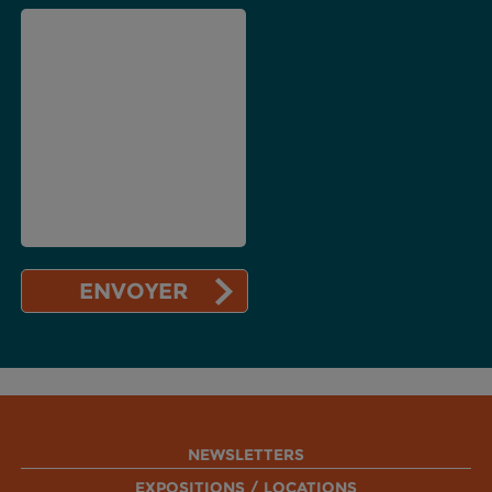
NEWSLETTERS
EXPOSITIONS / LOCATIONS