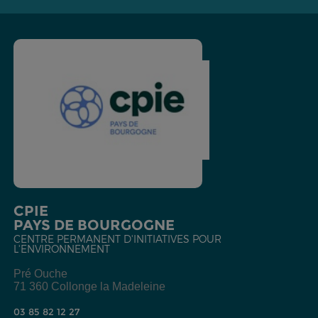
CPIE
PAYS DE BOURGOGNE
CENTRE PERMANENT D'INITIATIVES POUR
L'ENVIRONNEMENT
Pré Ouche
71 360 Collonge la Madeleine
03 85 82 12 27