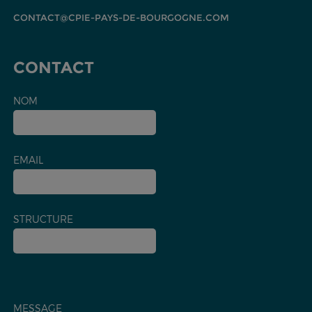
CONTACT@CPIE-PAYS-DE-BOURGOGNE.COM
CONTACT
NOM
EMAIL
STRUCTURE
MESSAGE