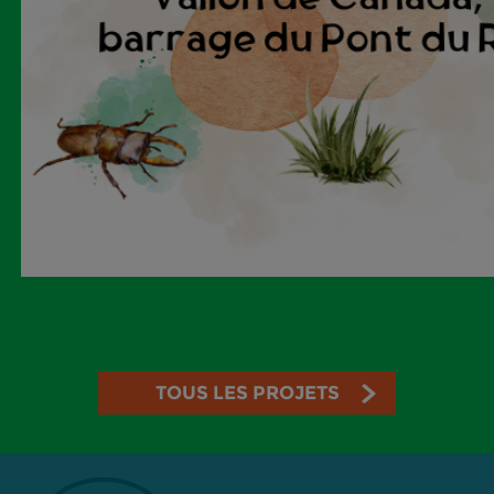
TOUS LES PROJETS