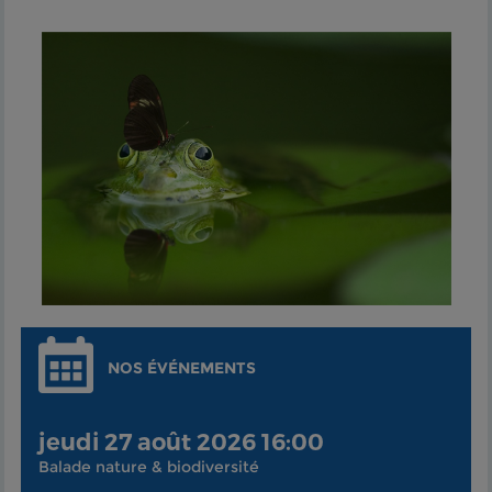
NOS ÉVÉNEMENTS
jeudi 27 août 2026 16:00
Balade nature & biodiversité