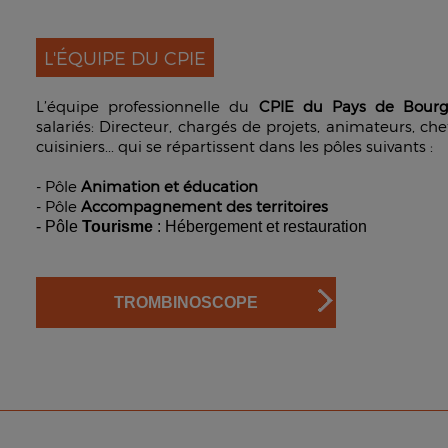
L'ÉQUIPE DU CPIE
L’équipe professionnelle du
CPIE du Pays de Bour
salariés: Directeur, chargés de projets, animateurs, che
cuisiniers... qui se répartissent dans les pôles suivants :
- Pôle
Animation et éducation
- Pôle
Accompagnement des territoires
- Pôle
Tourisme
: Hébergement et restauration
TROMBINOSCOPE