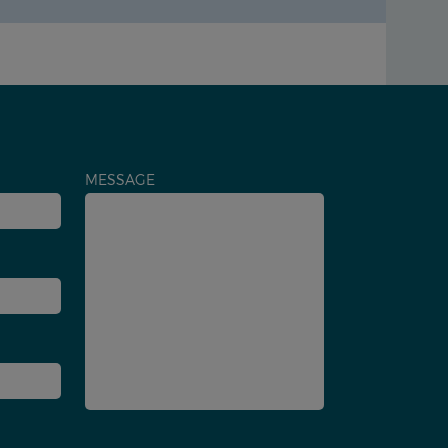
MESSAGE