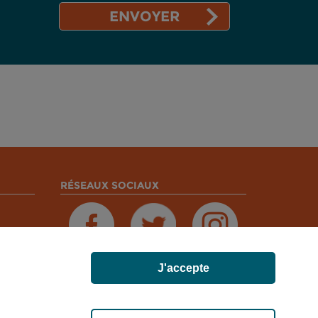
RÉSEAUX SOCIAUX
J'accepte