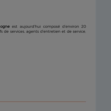
gogne
est aujourd’hui composé d’environ 20
fs de services, agents d’entretien et de service,