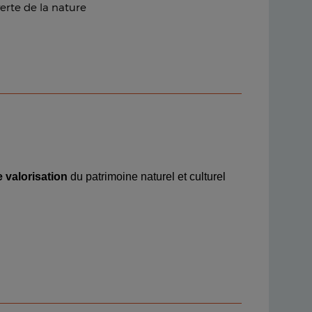
erte de la nature
e valorisation
du patrimoine naturel et culturel