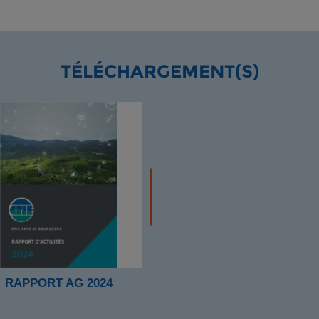
TÉLÉCHARGEMENT(S)
RAPPORT AG 2024