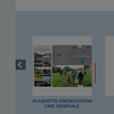
PLAQUETTE PRÉSENTATION
CPIE GÉNÉRALE