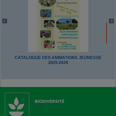
CATALOGUE DES ANIMATIONS JEUNESSE
2025-2026
BIODIVERSITÉ