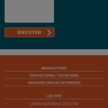
NEWSLETTERS
EXPOSITIONS / LOCATIONS
ARCHIVES (REVUE DE PRESSE)
LES CPIE
UNION NATIONALE DES CPIE