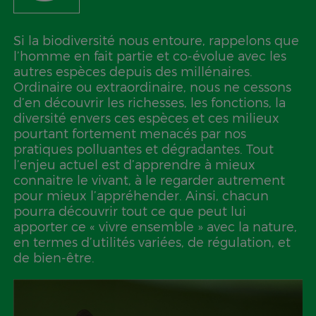
Si la biodiversité nous entoure, rappelons que
l’homme en fait partie et co-évolue avec les
autres espèces depuis des millénaires.
Ordinaire ou extraordinaire, nous ne cessons
d’en découvrir les richesses, les fonctions, la
diversité envers ces espèces et ces milieux
pourtant fortement menacés par nos
pratiques polluantes et dégradantes. Tout
l’enjeu actuel est d’apprendre à mieux
connaitre le vivant, à le regarder autrement
pour mieux l’appréhender. Ainsi, chacun
pourra découvrir tout ce que peut lui
apporter ce « vivre ensemble » avec la nature,
en termes d’utilités variées, de régulation, et
de bien-être.