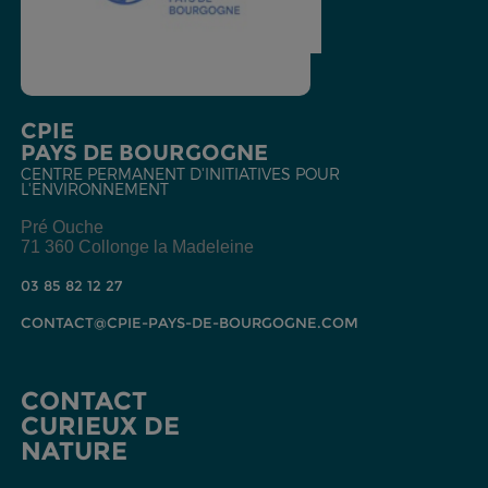
CPIE
PAYS DE BOURGOGNE
CENTRE PERMANENT D'INITIATIVES POUR
L'ENVIRONNEMENT
Pré Ouche
71 360 Collonge la Madeleine
03 85 82 12 27
CONTACT@CPIE-PAYS-DE-BOURGOGNE.COM
CONTACT
CURIEUX DE
NATURE