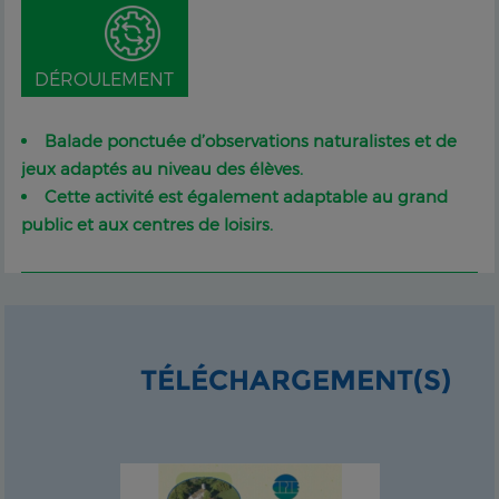
DÉROULEMENT
Balade ponctuée d’observations naturalistes et de
jeux adaptés au niveau des élèves.
Cette activité est également adaptable au grand
public et aux centres de loisirs.
TÉLÉCHARGEMENT(S)