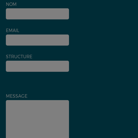
NOM
EMAIL
STRUCTURE
MESSAGE