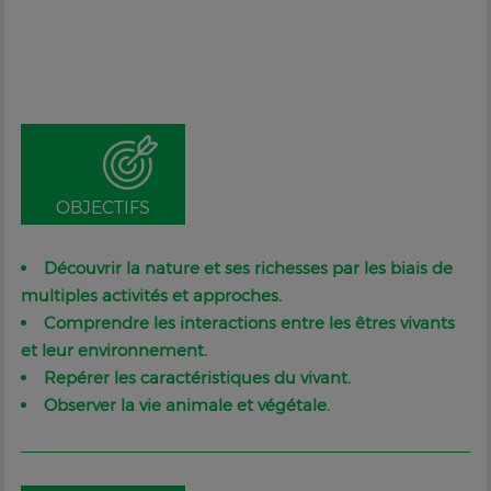
OBJECTIFS
Découvrir la nature et ses richesses par les biais de
multiples activités et approches.
Comprendre les interactions entre les êtres vivants
et leur environnement.
Repérer les caractéristiques du vivant.
Observer la vie animale et végétale.