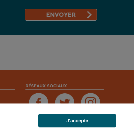
RÉSEAUX SOCIAUX
J'accepte