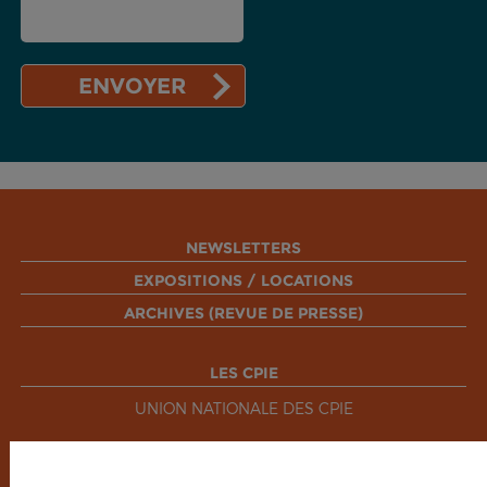
NEWSLETTERS
EXPOSITIONS / LOCATIONS
ARCHIVES (REVUE DE PRESSE)
LES CPIE
UNION NATIONALE DES CPIE