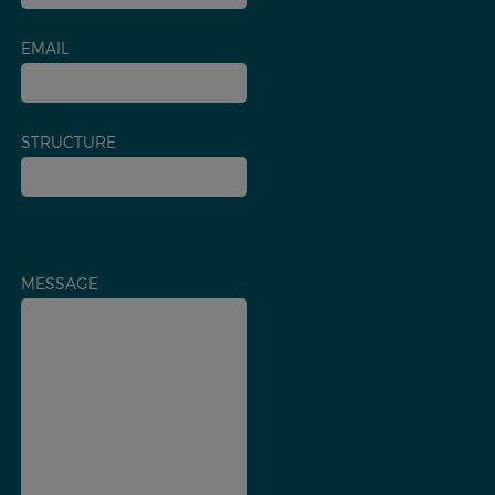
EMAIL
STRUCTURE
MESSAGE