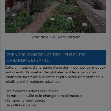
Crédit photo : CPIE Pays de Bourgogne
PRENDRE CONSCIENCE DES LIENS ENTRE
URBANISME ET SANTÉ
Cette animation, d'une durée d'une demi-journée, permet aux
participants d'appréhender globalement les enjeux d'un
urbanisme favorable à la santé et plus particulièrement ceux
relatifs aux thématiques suivantes :
- les mobilités actives et durables
- la nature en ville et le changement climatique
- l'environnement sonore
- la pollution de l'air