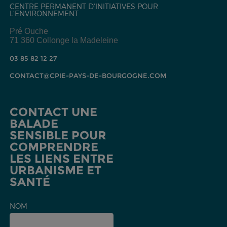
CENTRE PERMANENT D'INITIATIVES POUR
L'ENVIRONNEMENT
Pré Ouche
71 360 Collonge la Madeleine
03 85 82 12 27
CONTACT@CPIE-PAYS-DE-BOURGOGNE.COM
CONTACT UNE
BALADE
SENSIBLE POUR
COMPRENDRE
LES LIENS ENTRE
URBANISME ET
SANTÉ
NOM