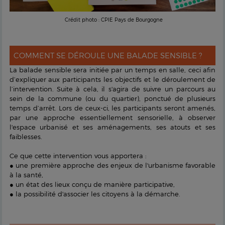
Crédit photo : CPIE Pays de Bourgogne
COMMENT SE DÉROULE UNE BALADE SENSIBLE ?
La balade sensible sera initiée par un temps en salle, ceci afin
d’expliquer aux participants les objectifs et le déroulement de
l’intervention. Suite à cela, il s'agira de suivre un parcours au
sein de la commune (ou du quartier), ponctué de plusieurs
temps d’arrêt. Lors de ceux-ci, les participants seront amenés,
par une approche essentiellement sensorielle, à observer
l'espace urbanisé et ses aménagements, ses atouts et ses
faiblesses.
Ce que cette intervention vous apportera :
● une première approche des enjeux de l'urbanisme favorable
à la santé,
● un état des lieux conçu de manière participative,
● la possibilité d'associer les citoyens à la démarche.