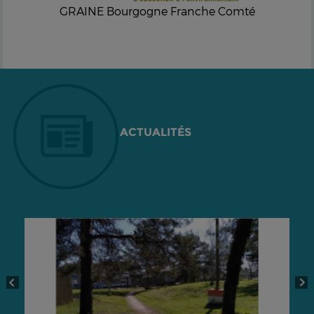
GRAINE Bourgogne Franche Comté
ACTUALITÉS