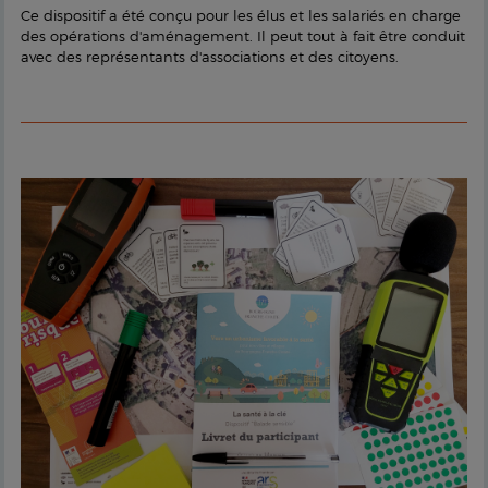
Ce dispositif a été conçu pour les élus et les salariés en charge
des opérations d'aménagement. Il peut tout à fait être conduit
avec des représentants d'associations et des citoyens.