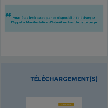
Vous êtes intéressés par ce dispositif ? Téléchargez
l'Appel à Manifestation d'Intérêt en bas de cette page
TÉLÉCHARGEMENT(S)