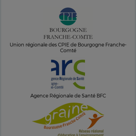
Union régionale des CPIE de Bourgogne Franche-
Comté
Agence Régionale de Santé BFC