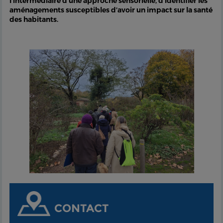
l'intermédiaire d'une approche sensorielle, d’identifier les
aménagements susceptibles d’avoir un impact sur la santé
des habitants.
CONTACT