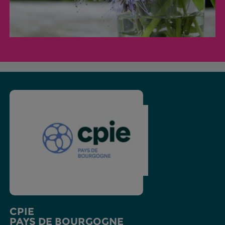
CPIE
PAYS DE BOURGOGNE