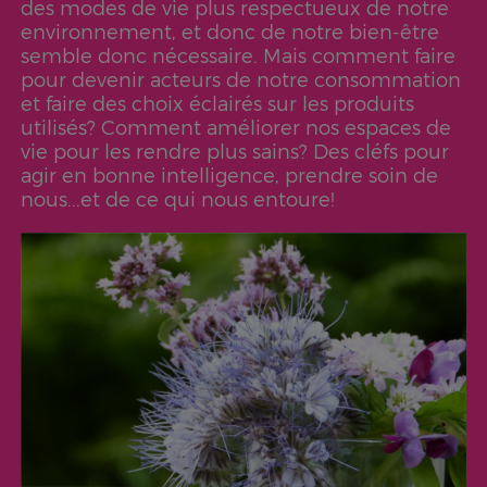
des modes de vie plus respectueux de notre
environnement, et donc de notre bien-être
semble donc nécessaire. Mais comment faire
pour devenir acteurs de notre consommation
et faire des choix éclairés sur les produits
utilisés? Comment améliorer nos espaces de
vie pour les rendre plus sains? Des cléfs pour
agir en bonne intelligence, prendre soin de
nous...et de ce qui nous entoure!