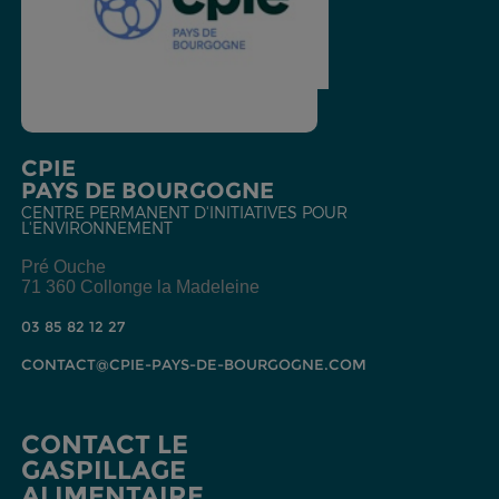
CPIE
PAYS DE BOURGOGNE
CENTRE PERMANENT D'INITIATIVES POUR
L'ENVIRONNEMENT
Pré Ouche
71 360 Collonge la Madeleine
03 85 82 12 27
CONTACT@CPIE-PAYS-DE-BOURGOGNE.COM
CONTACT LE
GASPILLAGE
ALIMENTAIRE