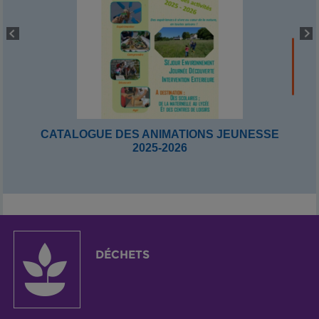
CATALOGUE DES ANIMATIONS JEUNESSE
2025-2026
DÉCHETS