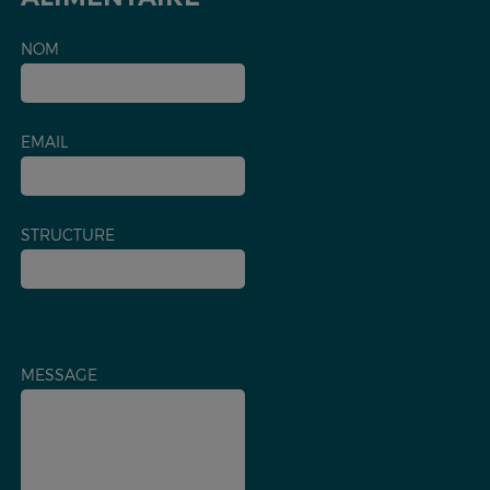
NOM
EMAIL
STRUCTURE
MESSAGE