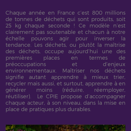
Chaque année en France c’est 800 millions
de tonnes de déchets qui sont produits, soit
25 kg chaque seconde ! Ce modèle n’est
clairement pas soutenable et chacun à notre
échelle pouvons agir pour inverser la
tendance.
Les déchets, ou plutôt la maîtrise
des déchets, occupe aujourd’hui une des
premières places en termes de
préoccupations et d’enjeux
environnementaux. Maîtriser nos déchets
signifie autant apprendre à mieux trier,
recycler mais aussi, et surtout, apprendre à en
générer moins (réduire, réemployer,
réutiliser).
Le CPIE propose d’accompagner
chaque acteur, à son niveau, dans la mise en
place de pratiques plus durables.