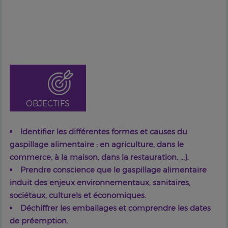
OBJECTIFS
Identifier les différentes formes et causes du
gaspillage alimentaire : en agriculture, dans le
commerce, à la maison, dans la restauration, ...).
Prendre conscience que le gaspillage alimentaire
induit des enjeux environnementaux, sanitaires,
sociétaux, culturels et économiques.
Déchiffrer les emballages et comprendre les dates
de préemption.