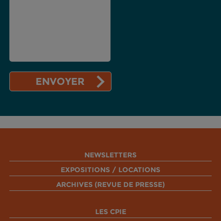
NEWSLETTERS
EXPOSITIONS / LOCATIONS
ARCHIVES (REVUE DE PRESSE)
LES CPIE