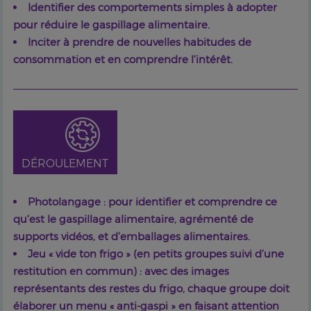
Identifier des comportements simples à adopter
pour réduire le gaspillage alimentaire.
Inciter à prendre de nouvelles habitudes de
consommation et en comprendre l’intérêt.
DÉROULEMENT
Photolangage : pour identifier et comprendre ce
qu’est le gaspillage alimentaire, agrémenté de
supports vidéos, et d’emballages alimentaires.
Jeu « vide ton frigo » (en petits groupes suivi d’une
restitution en commun) : avec des images
représentants des restes du frigo, chaque groupe doit
élaborer un menu « anti-gaspi » en faisant attention