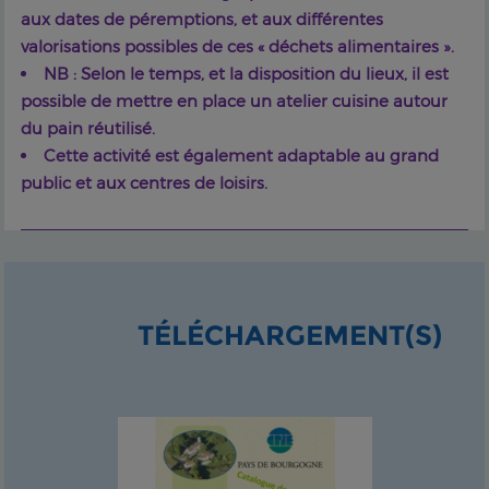
aux dates de péremptions, et aux différentes
valorisations possibles de ces « déchets alimentaires ».
NB : Selon le temps, et la disposition du lieux, il est
possible de mettre en place un atelier cuisine autour
du pain réutilisé.
Cette activité est également adaptable au grand
public et aux centres de loisirs.
TÉLÉCHARGEMENT(S)