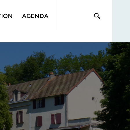
TION
AGENDA