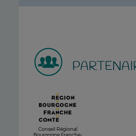
PARTENAI
Conseil Régional
Bourgogne Franche-