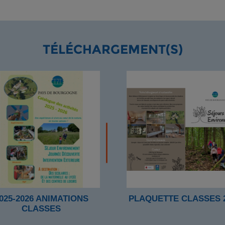
TÉLÉCHARGEMENT(S)
025-2026 ANIMATIONS
PLAQUETTE CLASSES 
CLASSES