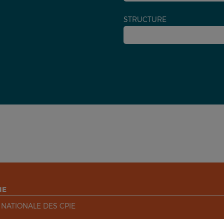
STRUCTURE
IE
 NATIONALE DES CPIE