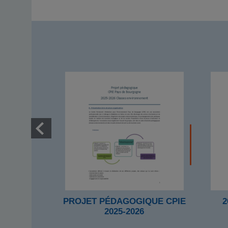
PROJET PÉDAGOGIQUE CPIE
2
2025-2026