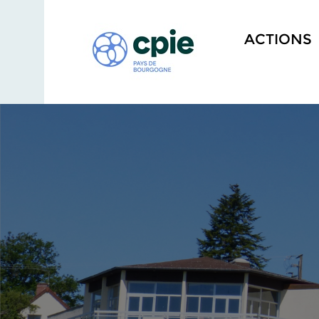
ACTIONS