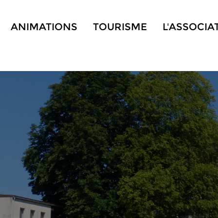
ANIMATIONS
TOURISME
L'ASSOCIA