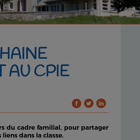
HAINE
 AU CPIE
s du cadre familial, pour partager
liens dans la classe.