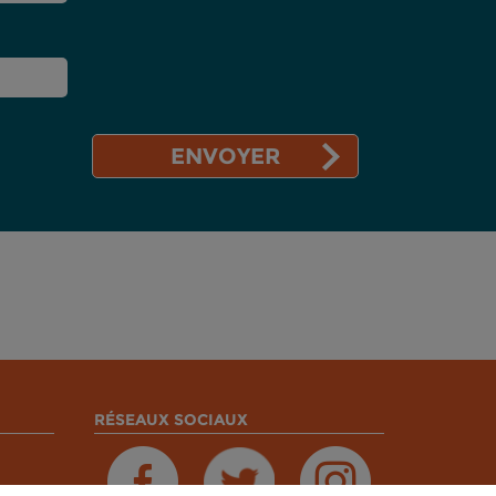
RÉSEAUX SOCIAUX