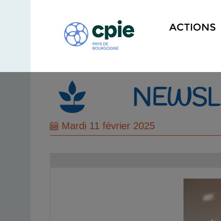
ACTIONS
NEWSLE
Mardi 11 février 2025