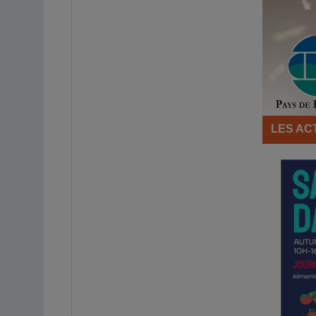
LES AC