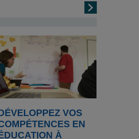
DÉVELOPPEZ VOS
COMPÉTENCES EN
ÉDUCATION À