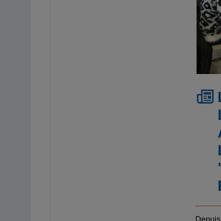
Depuis