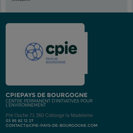
CPIE
PAYS DE BOURGOGNE
CENTRE PERMANENT D'INITIATIVES POUR
L'ENVIRONNEMENT
Pré Ouche
71 360 Collonge la Madeleine
03 85 82 12 27
CONTACT@CPIE-PAYS-DE-BOURGOGNE.COM