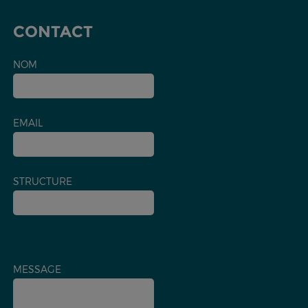
CONTACT
NOM
EMAIL
STRUCTURE
MESSAGE