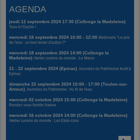
AGENDA
jeudi 12 septembre 2024 17:30 (Collonge la Madeleine)
Tous à l'Ouche !
mercredi 18 septembre 2024 10:00 - 12:00
Webinaire "Le prix
de l'eau : un bon levier d'action ?"
mercredi 18 septembre 2024 14:00 (Collonge la
Madeleine)
Atelier cuisine du monde : Le Maroc
21 - 22 septembre 2024 (Epinac)
Journées du Patrimoine festif à
Epinac
dimanche 22 septembre 2024 10:00 - 17:00 (Toulon-sur-
Arroux)
Journées du Patrimoine : Au fil de l'eau
mercredi 02 octobre 2024 15:00 (Collonge la Madeleine)
Rendez vous famille Nature
mercredi 16 octobre 2024 14:00 (Collonge la Madeleine)
Atelier cuisine du monde : Les Etats-Unis