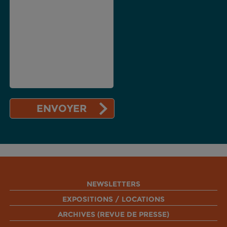
NEWSLETTERS
EXPOSITIONS / LOCATIONS
ARCHIVES (REVUE DE PRESSE)