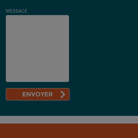
MESSAGE