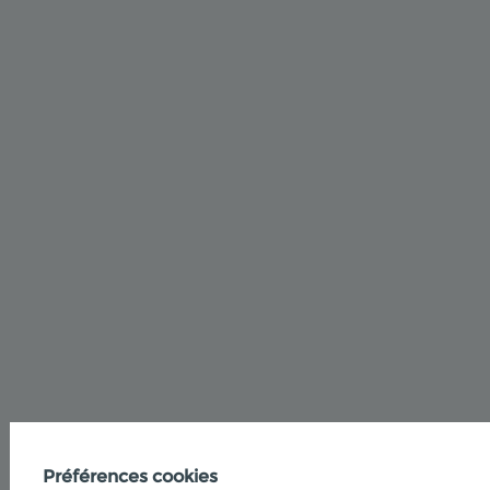
Préférences cookies