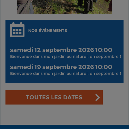
NOS ÉVÉNEMENTS
samedi 12 septembre 2026 10:00
Bienvenue dans mon jardin au naturel, en septembre !
samedi 19 septembre 2026 10:00
Bienvenue dans mon jardin au naturel, en septembre !
TOUTES LES DATES