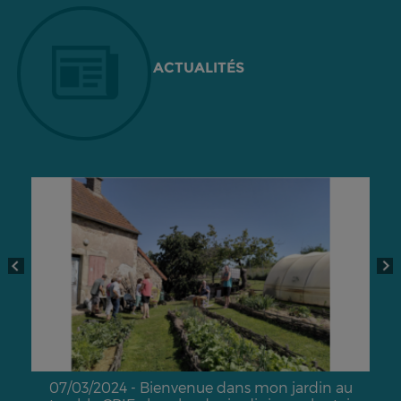
ACTUALITÉS
07/03/2024 - Bienvenue dans mon jardin au