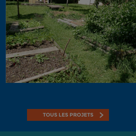
TOUS LES PROJETS