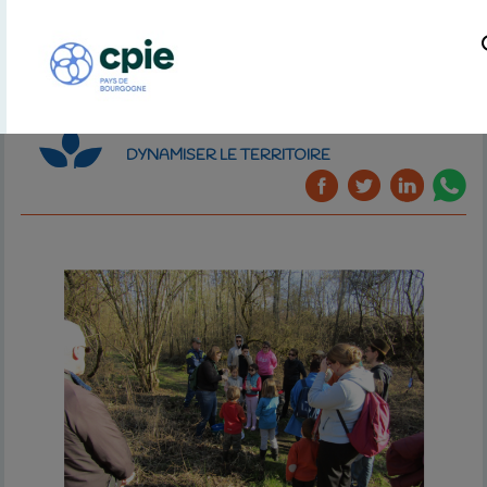
DYNAMISER LE TERRITOIRE