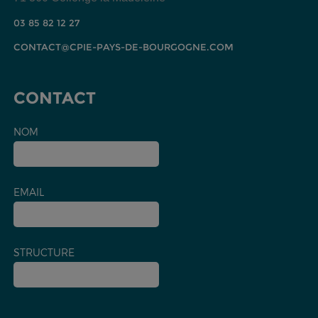
03 85 82 12 27
CONTACT@CPIE-PAYS-DE-BOURGOGNE.COM
CONTACT
NOM
EMAIL
STRUCTURE