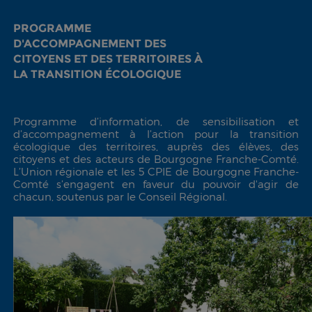
PROGRAMME
D'ACCOMPAGNEMENT DES
CITOYENS ET DES TERRITOIRES À
LA TRANSITION ÉCOLOGIQUE
Programme d’information, de sensibilisation et
d’accompagnement à l’action pour la transition
écologique des territoires, auprès des élèves, des
citoyens et des acteurs de Bourgogne Franche-Comté.
L’Union régionale et les 5 CPIE de Bourgogne Franche-
Comté s’engagent en faveur du pouvoir d'agir de
chacun, soutenus par le Conseil Régional.