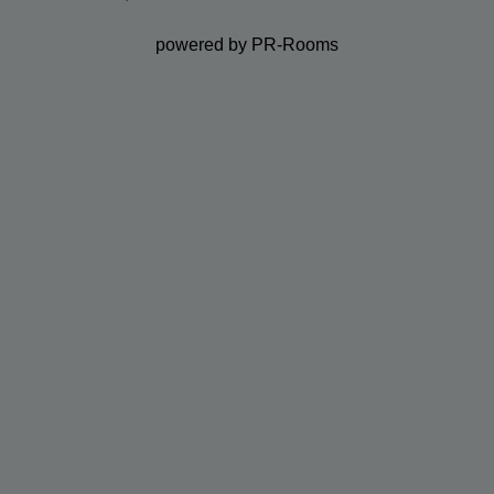
powered by PR-Rooms