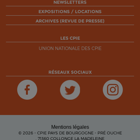
NEWSLETTERS
EXPOSITIONS / LOCATIONS
ARCHIVES (REVUE DE PRESSE)
LES CPIE
UNION NATIONALE DES CPIE
RÉSEAUX SOCIAUX
Mentions légales
© 2026 - CPIE PAYS DE BOURGOGNE - PRÉ OUCHE
, 71360 COLLONGE LA MADELEINE